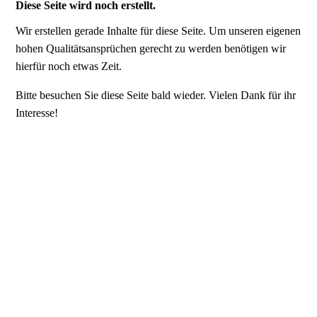
Diese Seite wird noch erstellt.
Wir erstellen gerade Inhalte für diese Seite. Um unseren eigenen
hohen Qualitätsansprüchen gerecht zu werden benötigen wir
hierfür noch etwas Zeit.
Bitte besuchen Sie diese Seite bald wieder. Vielen Dank für ihr
Interesse!