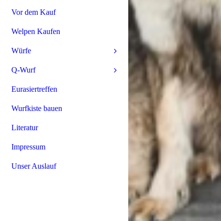
Vor dem Kauf
Welpen Kaufen
Würfe
Q-Wurf
Eurasiertreffen
Wurfkiste bauen
Literatur
Impressum
Unser Auslauf