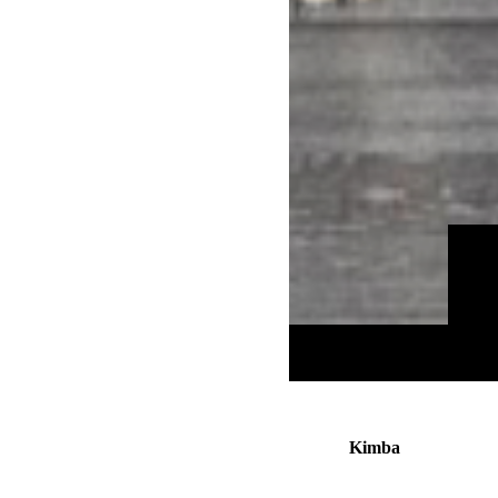
Kimba