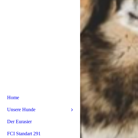
Home
Unsere Hunde
Der Eurasier
FCI Standart 291