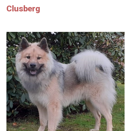
Clusberg